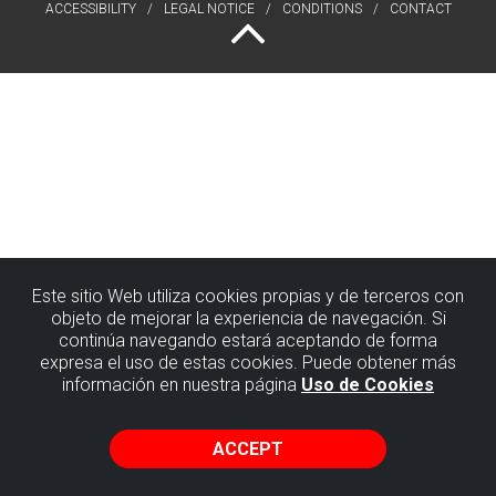
ACCESSIBILITY
LEGAL NOTICE
CONDITIONS
CONTACT
Este sitio Web utiliza cookies propias y de terceros con
objeto de mejorar la experiencia de navegación. Si
continúa navegando estará aceptando de forma
expresa el uso de estas cookies. Puede obtener más
información en nuestra página
Uso de Cookies
ACCEPT