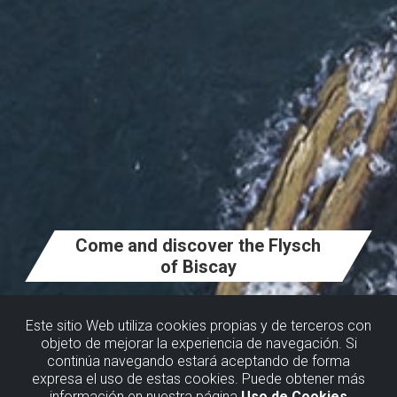
Come and discover the Flysch
of Biscay
Este sitio Web utiliza cookies propias y de terceros con
objeto de mejorar la experiencia de navegación. Si
continúa navegando estará aceptando de forma
expresa el uso de estas cookies. Puede obtener más
información en nuestra página
Uso de Cookies