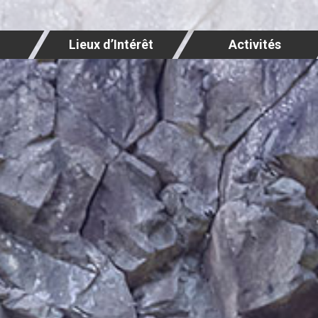
Lieux d’Intérêt
Activités