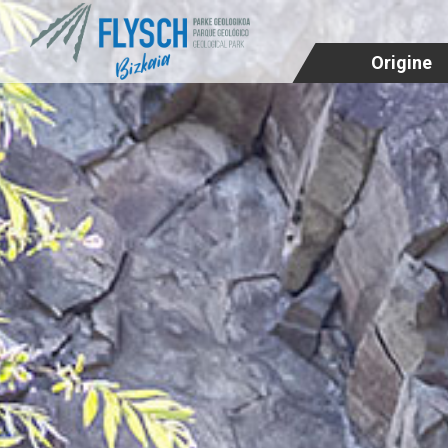
Origine