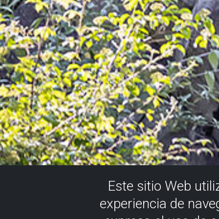
Este sitio Web util
experiencia de nave