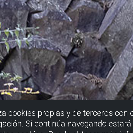
iza cookies propias y de terceros con 
gación. Si continúa navegando estar