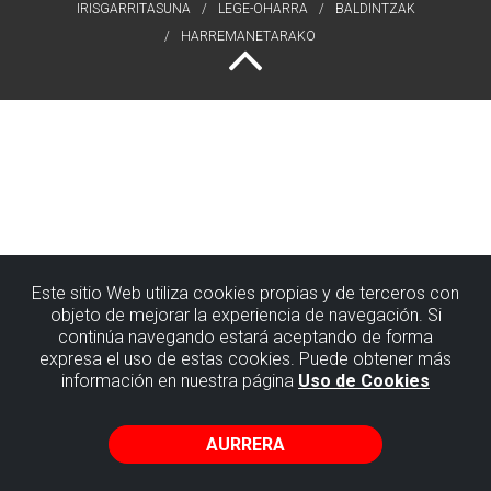
IRISGARRITASUNA
LEGE-OHARRA
BALDINTZAK
HARREMANETARAKO
Este sitio Web utiliza cookies propias y de terceros con
objeto de mejorar la experiencia de navegación. Si
continúa navegando estará aceptando de forma
expresa el uso de estas cookies. Puede obtener más
información en nuestra página
Uso de Cookies
AURRERA