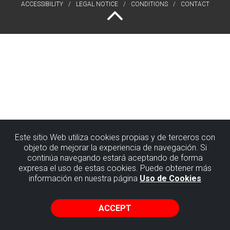
ACCESSIBILITY
LEGAL NOTICE
CONDITIONS
CONTACT
Este sitio Web utiliza cookies propias y de terceros con
objeto de mejorar la experiencia de navegación. Si
continúa navegando estará aceptando de forma
expresa el uso de estas cookies. Puede obtener más
información en nuestra página
Uso de Cookies
ACCEPT