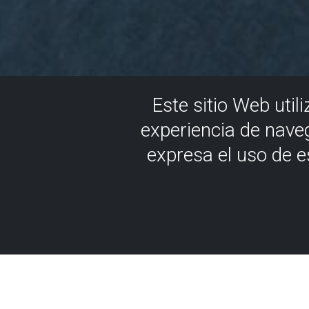
Este sitio Web util
experiencia de nave
expresa el uso de 