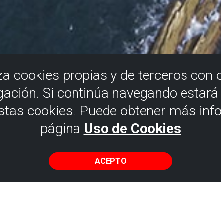
iza cookies propias y de terceros con 
gación. Si continúa navegando estar
estas cookies. Puede obtener más inf
página
Uso de Cookies
ACEPTO