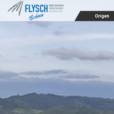
Origen