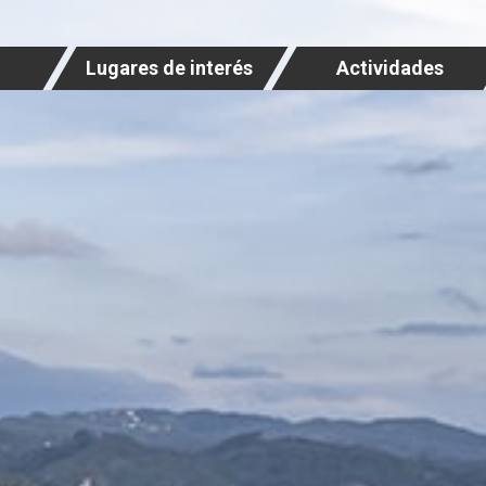
Lugares de interés
Actividades