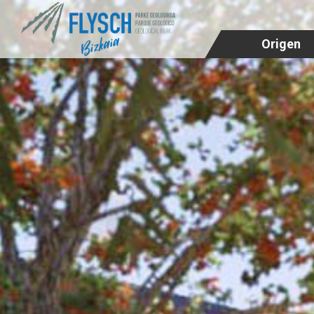
Origen