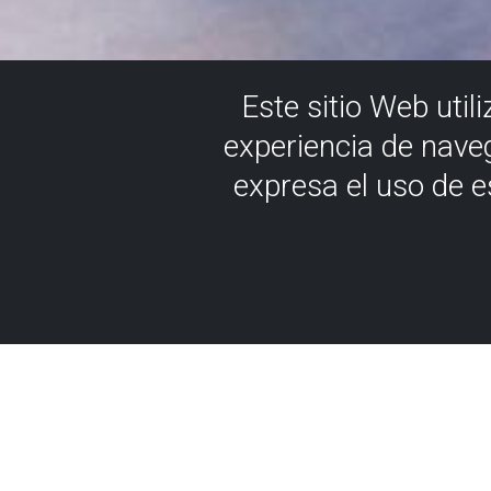
Este sitio Web util
experiencia de nave
expresa el uso de 