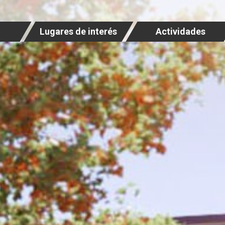
Lugares de interés
Actividades