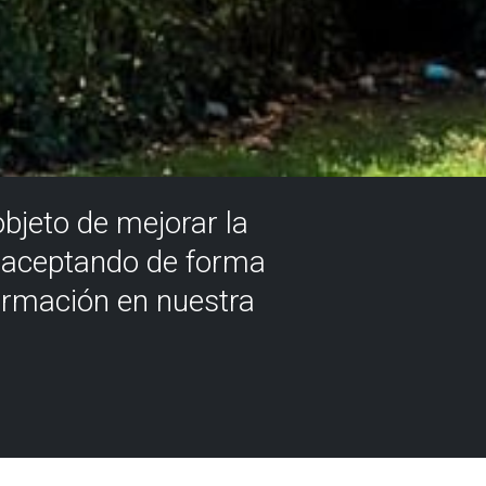
objeto de mejorar la
á aceptando de forma
ormación en nuestra