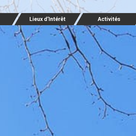
Lieux d’Intérêt
Activités