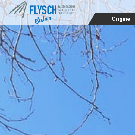
Origine