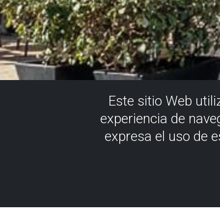
Este sitio Web util
experiencia de nave
expresa el uso de 