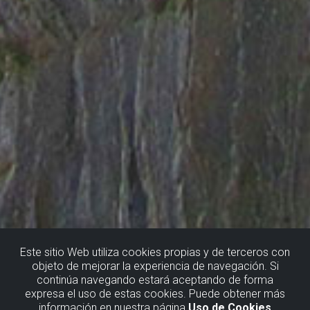
Este sitio Web utiliza cookies propias y de terceros con
objeto de mejorar la experiencia de navegación. Si
continúa navegando estará aceptando de forma
GEOTURISMO
expresa el uso de estas cookies. Puede obtener más
información en nuestra página
Uso de Cookies