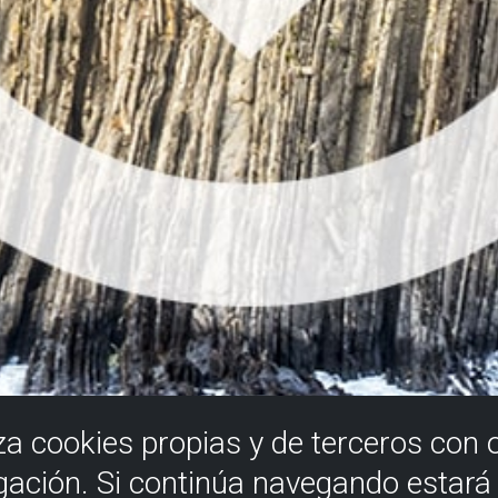
iza cookies propias y de terceros con 
gación. Si continúa navegando estar