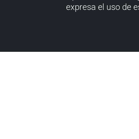
expresa el uso de 
Flysche