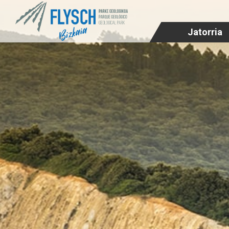
Jatorria