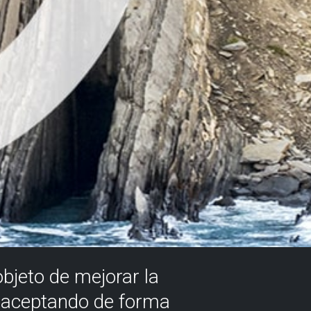
objeto de mejorar la
á aceptando de forma