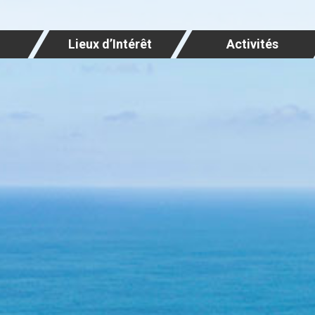
Lieux d’Intérêt
Activités