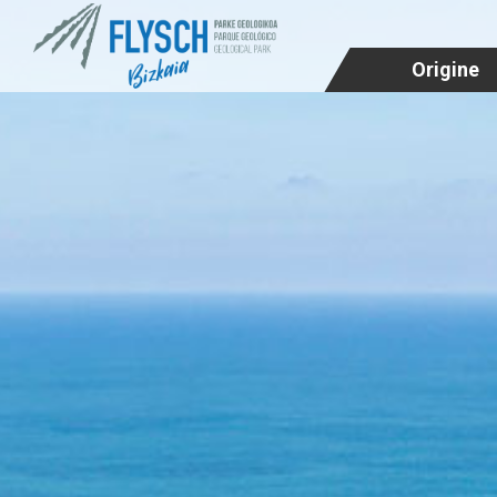
Origine