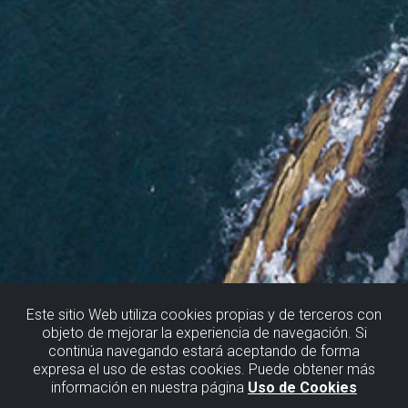
Este sitio Web utiliza cookies propias y de terceros con
objeto de mejorar la experiencia de navegación. Si
continúa navegando estará aceptando de forma
LA GALEA-BARRIKA
expresa el uso de estas cookies. Puede obtener más
información en nuestra página
Uso de Cookies