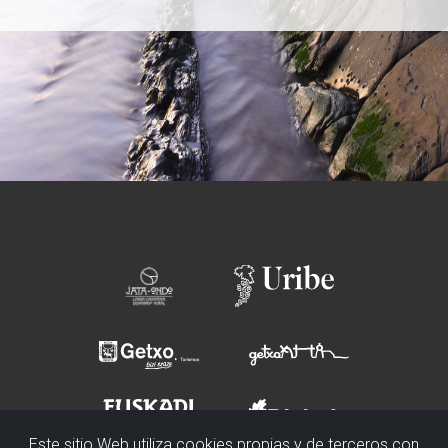
Este sitio Web utiliza cookies propias y de terceros con