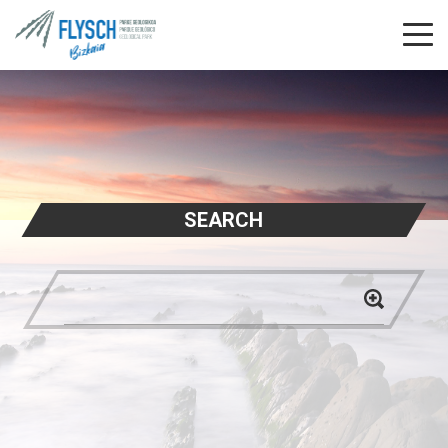
SEARCH