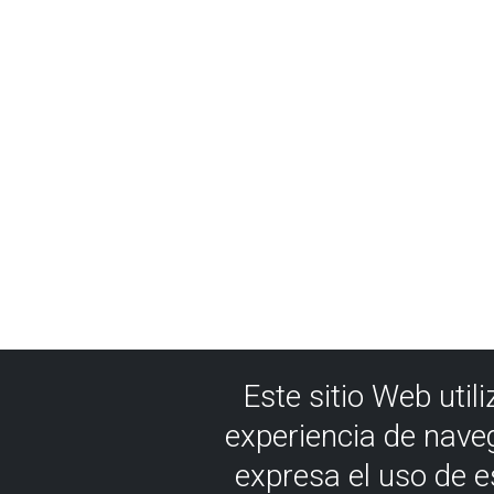
Este sitio Web util
experiencia de nave
expresa el uso de 