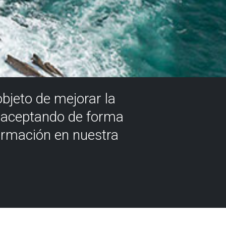
objeto de mejorar la
á aceptando de forma
ormación en nuestra