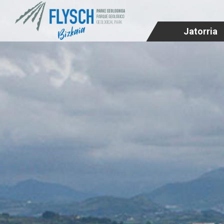
Jatorria