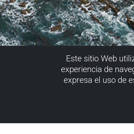
Este sitio Web util
experiencia de nave
expresa el uso de 