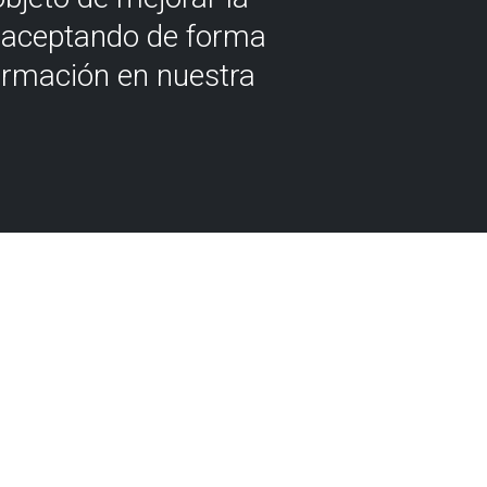
á aceptando de forma
ormación en nuestra