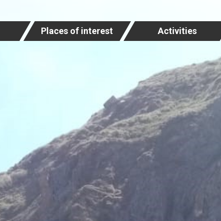
Places of interest
Activities