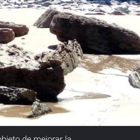
objeto de mejorar la