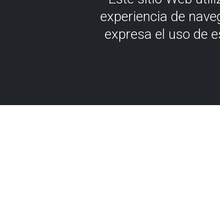
experiencia de nave
expresa el uso de 