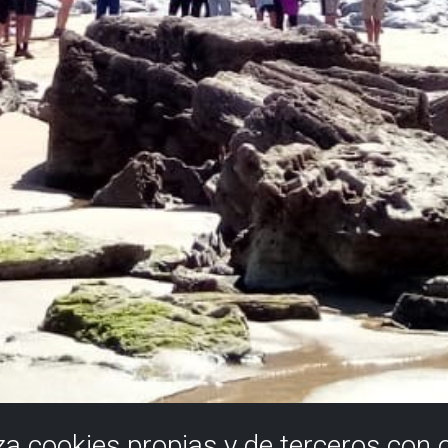
iza cookies propias y de terceros con 