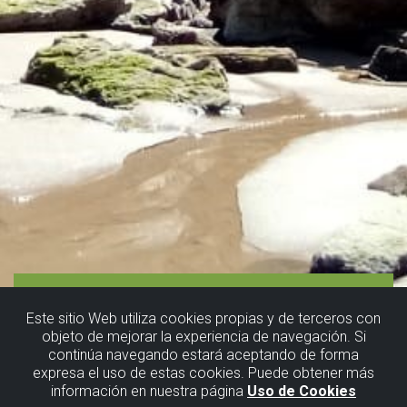
Este sitio Web utiliza cookies propias y de terceros con
objeto de mejorar la experiencia de navegación. Si
continúa navegando estará aceptando de forma
Barrika, the
expresa el uso de estas cookies. Puede obtener más
información en nuestra página
Uso de Cookies