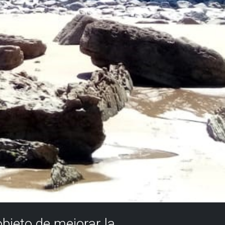
objeto de mejorar la