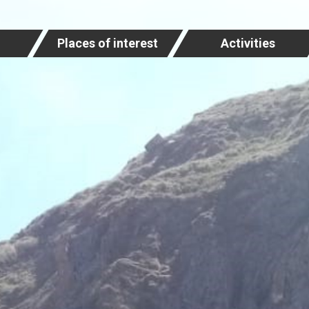
Places of interest
Activities