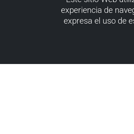
experiencia de nave
expresa el uso de 