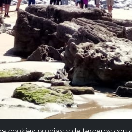
iza cookies propias y de terceros con 