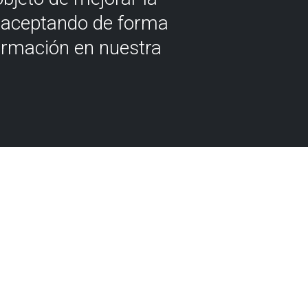
á aceptando de forma
ormación en nuestra