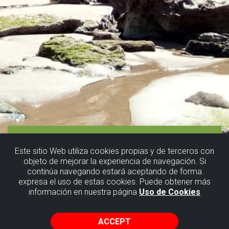
Este sitio Web utiliza cookies propias y de terceros con
objeto de mejorar la experiencia de navegación. Si
continúa navegando estará aceptando de forma
expresa el uso de estas cookies. Puede obtener más
información en nuestra página
Uso de Cookies
ACCEPT