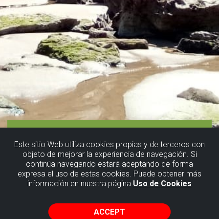
Este sitio Web utiliza cookies propias y de terceros con
objeto de mejorar la experiencia de navegación. Si
continúa navegando estará aceptando de forma
expresa el uso de estas cookies. Puede obtener más
información en nuestra página
Uso de Cookies
ACCEPT