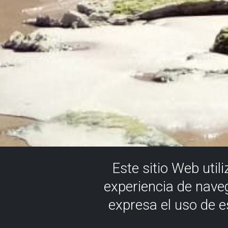
Este sitio Web util
experiencia de nave
expresa el uso de 