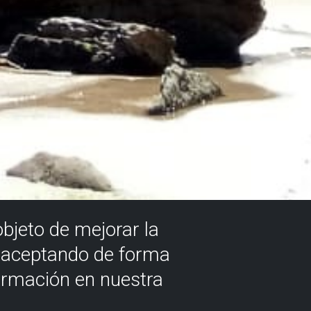
objeto de mejorar la
á aceptando de forma
ormación en nuestra