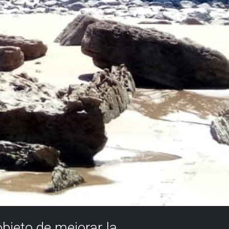
objeto de mejorar la