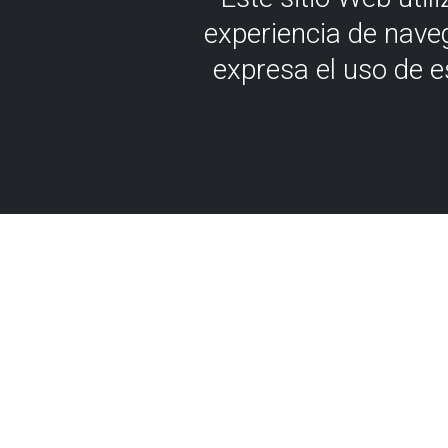
experiencia de nave
expresa el uso de 