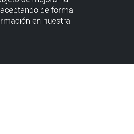
á aceptando de forma
ormación en nuestra