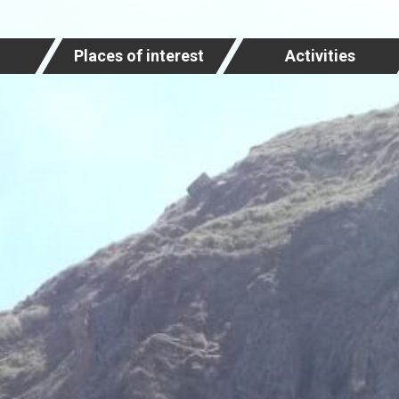
Places of interest
Activities