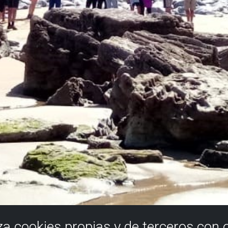
iza cookies propias y de terceros con 