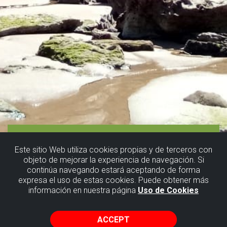
Este sitio Web utiliza cookies propias y de terceros con
objeto de mejorar la experiencia de navegación. Si
continúa navegando estará aceptando de forma
expresa el uso de estas cookies. Puede obtener más
información en nuestra página
Uso de Cookies
ACCEPT