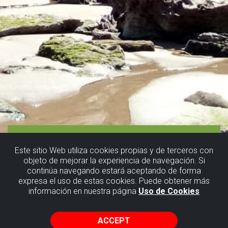
Este sitio Web utiliza cookies propias y de terceros con
objeto de mejorar la experiencia de navegación. Si
continúa navegando estará aceptando de forma
expresa el uso de estas cookies. Puede obtener más
información en nuestra página
Uso de Cookies
ACCEPT