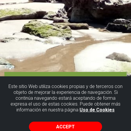
Este sitio Web utiliza cookies propias y de terceros con
objeto de mejorar la experiencia de navegación. Si
continúa navegando estará aceptando de forma
expresa el uso de estas cookies. Puede obtener más
información en nuestra página
Uso de Cookies
ACCEPT