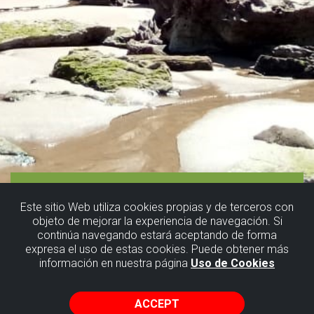
Este sitio Web utiliza cookies propias y de terceros con
objeto de mejorar la experiencia de navegación. Si
continúa navegando estará aceptando de forma
expresa el uso de estas cookies. Puede obtener más
información en nuestra página
Uso de Cookies
ACCEPT