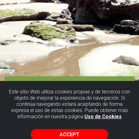
Este sitio Web utiliza cookies propias y de terceros con
objeto de mejorar la experiencia de navegación. Si
continúa navegando estará aceptando de forma
expresa el uso de estas cookies. Puede obtener más
información en nuestra página
Uso de Cookies
ACCEPT