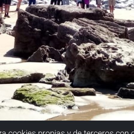
iza cookies propias y de terceros con 