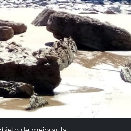
objeto de mejorar la