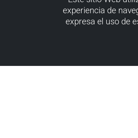
experiencia de nave
expresa el uso de 