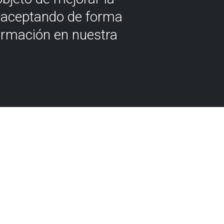
á aceptando de forma
ormación en nuestra