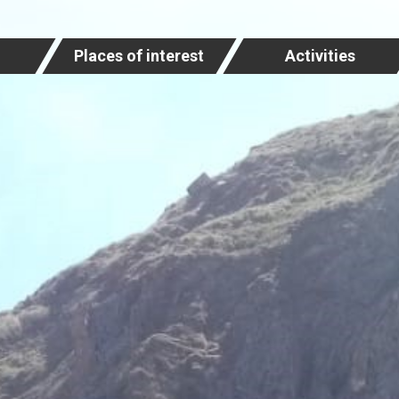
Places of interest
Activities