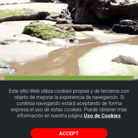
Este sitio Web utiliza cookies propias y de terceros con
objeto de mejorar la experiencia de navegación. Si
continúa navegando estará aceptando de forma
expresa el uso de estas cookies. Puede obtener más
información en nuestra página
Uso de Cookies
ACCEPT