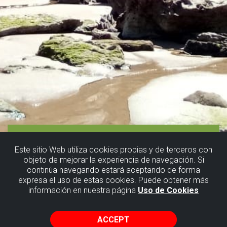
Este sitio Web utiliza cookies propias y de terceros con
objeto de mejorar la experiencia de navegación. Si
continúa navegando estará aceptando de forma
expresa el uso de estas cookies. Puede obtener más
información en nuestra página
Uso de Cookies
ACCEPT