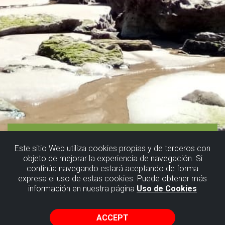
Este sitio Web utiliza cookies propias y de terceros con
objeto de mejorar la experiencia de navegación. Si
continúa navegando estará aceptando de forma
expresa el uso de estas cookies. Puede obtener más
información en nuestra página
Uso de Cookies
ACCEPT