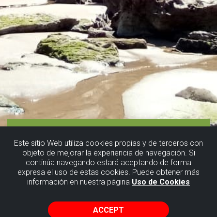
Este sitio Web utiliza cookies propias y de terceros con
objeto de mejorar la experiencia de navegación. Si
continúa navegando estará aceptando de forma
expresa el uso de estas cookies. Puede obtener más
información en nuestra página
Uso de Cookies
ACCEPT