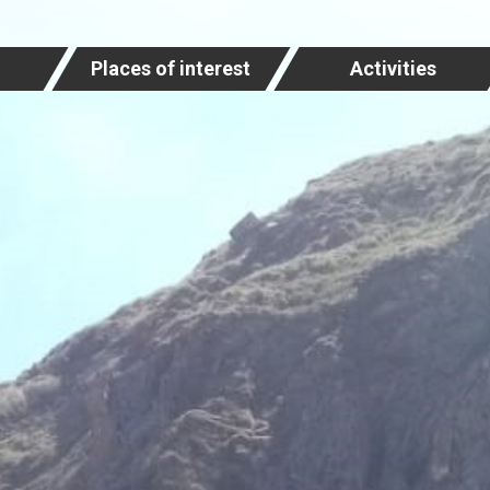
Places of interest
Activities