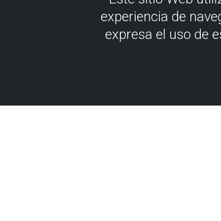
experiencia de nave
expresa el uso de 