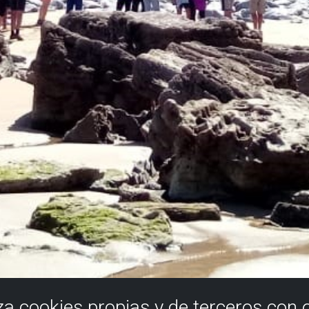
iza cookies propias y de terceros con 