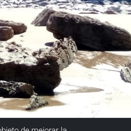
objeto de mejorar la