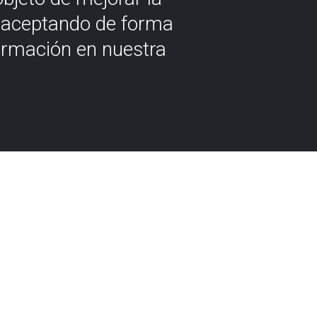
á aceptando de forma
ormación en nuestra