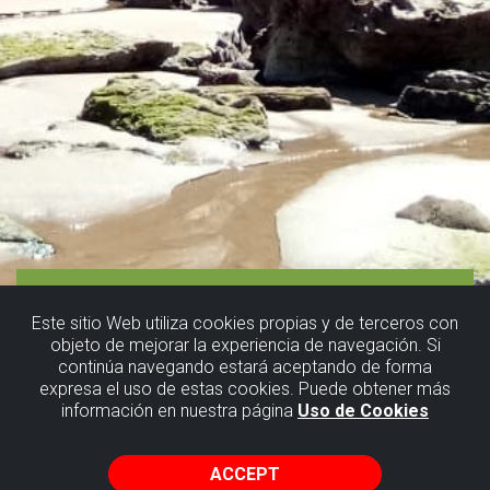
Este sitio Web utiliza cookies propias y de terceros con
objeto de mejorar la experiencia de navegación. Si
continúa navegando estará aceptando de forma
expresa el uso de estas cookies. Puede obtener más
información en nuestra página
Uso de Cookies
ACCEPT