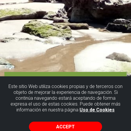
Este sitio Web utiliza cookies propias y de terceros con
objeto de mejorar la experiencia de navegación. Si
continúa navegando estará aceptando de forma
expresa el uso de estas cookies. Puede obtener más
información en nuestra página
Uso de Cookies
ACCEPT