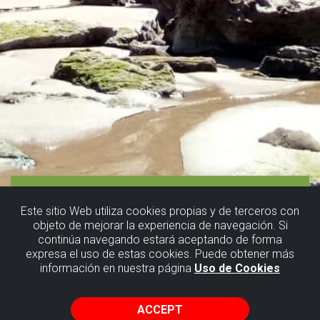
Este sitio Web utiliza cookies propias y de terceros con
objeto de mejorar la experiencia de navegación. Si
continúa navegando estará aceptando de forma
expresa el uso de estas cookies. Puede obtener más
información en nuestra página
Uso de Cookies
ACCEPT