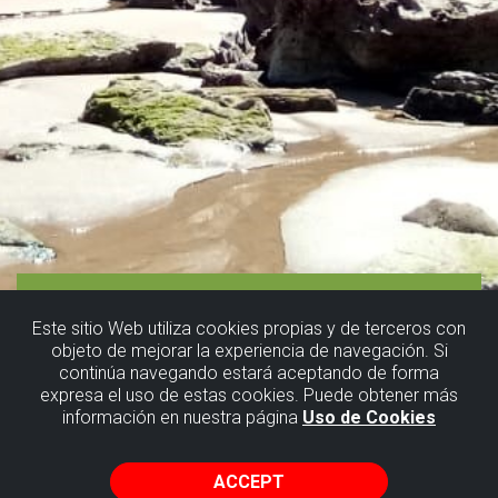
Este sitio Web utiliza cookies propias y de terceros con
objeto de mejorar la experiencia de navegación. Si
continúa navegando estará aceptando de forma
expresa el uso de estas cookies. Puede obtener más
información en nuestra página
Uso de Cookies
ACCEPT