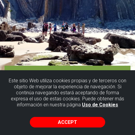
Este sitio Web utiliza cookies propias y de terceros con
objeto de mejorar la experiencia de navegación. Si
continúa navegando estará aceptando de forma
expresa el uso de estas cookies. Puede obtener más
información en nuestra página
Uso de Cookies
ACCEPT