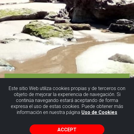
Este sitio Web utiliza cookies propias y de terceros con
objeto de mejorar la experiencia de navegación. Si
continúa navegando estará aceptando de forma
expresa el uso de estas cookies. Puede obtener más
información en nuestra página
Uso de Cookies
ACCEPT