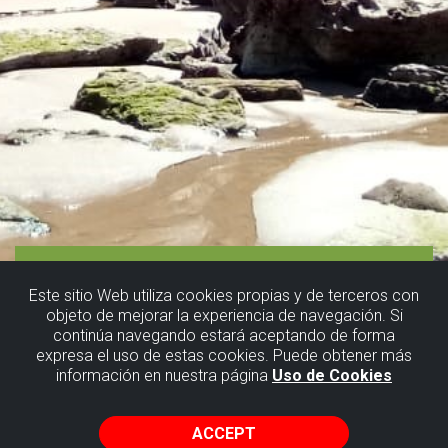
Este sitio Web utiliza cookies propias y de terceros con
objeto de mejorar la experiencia de navegación. Si
continúa navegando estará aceptando de forma
expresa el uso de estas cookies. Puede obtener más
información en nuestra página
Uso de Cookies
ACCEPT