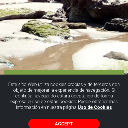
Este sitio Web utiliza cookies propias y de terceros con
objeto de mejorar la experiencia de navegación. Si
continúa navegando estará aceptando de forma
expresa el uso de estas cookies. Puede obtener más
información en nuestra página
Uso de Cookies
ACCEPT