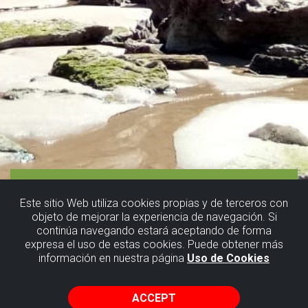
Este sitio Web utiliza cookies propias y de terceros con
objeto de mejorar la experiencia de navegación. Si
continúa navegando estará aceptando de forma
expresa el uso de estas cookies. Puede obtener más
información en nuestra página
Uso de Cookies
ACCEPT