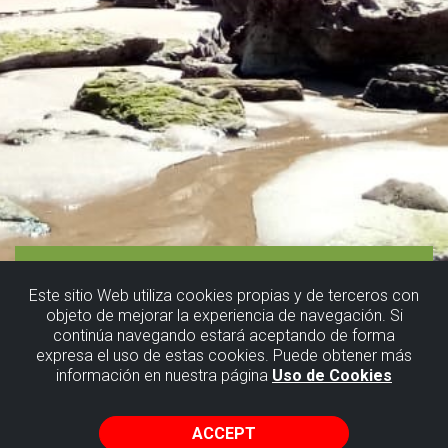
Este sitio Web utiliza cookies propias y de terceros con
objeto de mejorar la experiencia de navegación. Si
continúa navegando estará aceptando de forma
expresa el uso de estas cookies. Puede obtener más
información en nuestra página
Uso de Cookies
ACCEPT