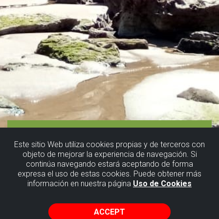
Este sitio Web utiliza cookies propias y de terceros con
objeto de mejorar la experiencia de navegación. Si
continúa navegando estará aceptando de forma
expresa el uso de estas cookies. Puede obtener más
información en nuestra página
Uso de Cookies
ACCEPT