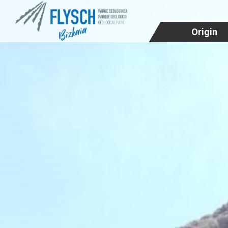
Origin