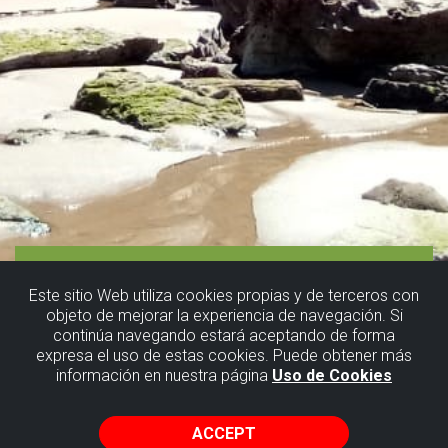
Este sitio Web utiliza cookies propias y de terceros con
objeto de mejorar la experiencia de navegación. Si
continúa navegando estará aceptando de forma
expresa el uso de estas cookies. Puede obtener más
información en nuestra página
Uso de Cookies
ACCEPT