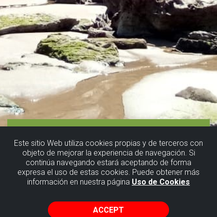
Este sitio Web utiliza cookies propias y de terceros con
objeto de mejorar la experiencia de navegación. Si
continúa navegando estará aceptando de forma
expresa el uso de estas cookies. Puede obtener más
información en nuestra página
Uso de Cookies
ACCEPT