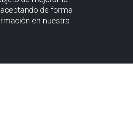
á aceptando de forma
ormación en nuestra