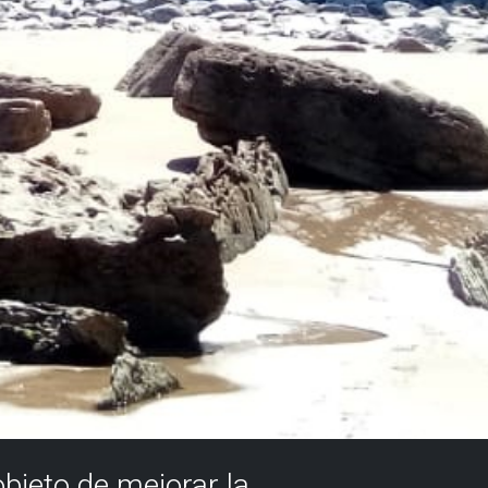
objeto de mejorar la