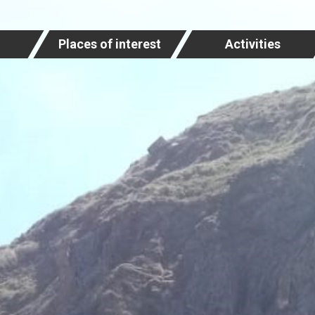
Places of interest
Activities