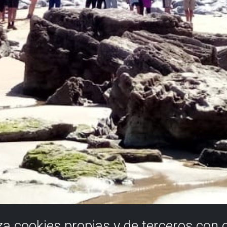
iza cookies propias y de terceros con 