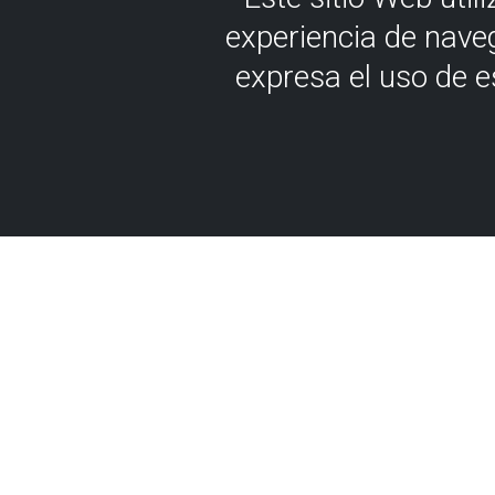
experiencia de nave
expresa el uso de 