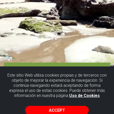
Este sitio Web utiliza cookies propias y de terceros con
objeto de mejorar la experiencia de navegación. Si
continúa navegando estará aceptando de forma
expresa el uso de estas cookies. Puede obtener más
información en nuestra página
Uso de Cookies
ACCEPT