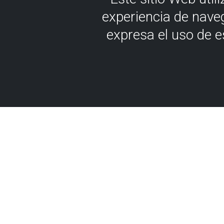
experiencia de nave
expresa el uso de 