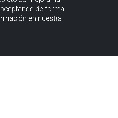
á aceptando de forma
ormación en nuestra