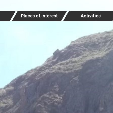
Places of interest
Activities