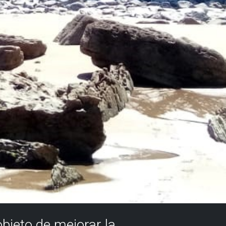
objeto de mejorar la