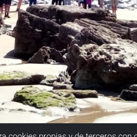
iza cookies propias y de terceros con 